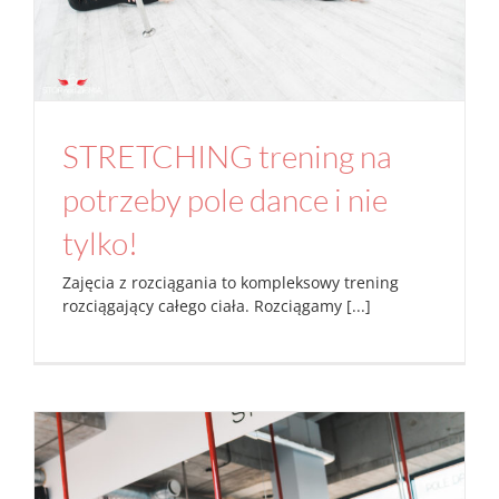
STRETCHING trening na
potrzeby pole dance i nie
tylko!
Zajęcia z rozciągania to kompleksowy trening
rozciągający całego ciała. Rozciągamy [...]