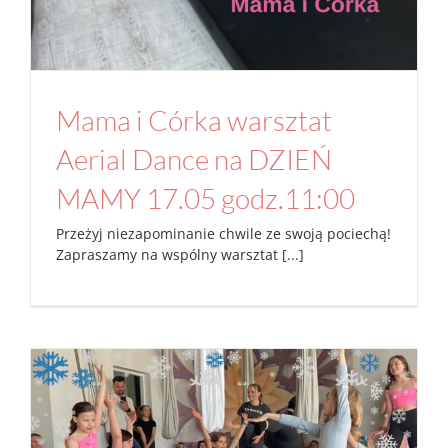
Mama i Córka warsztat
Aerial Dance na DZIEŃ
MAMY 17.05 godz.11:00
Przeżyj niezapominanie chwile ze swoją pociechą!
Zapraszamy na wspólny warsztat [...]