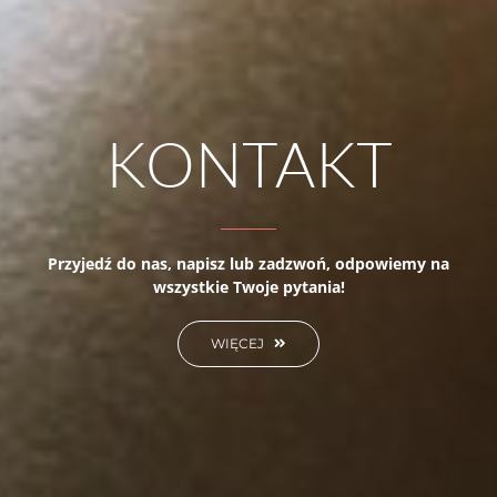
KONTAKT
Przyjedź do nas, napisz lub zadzwoń, odpowiemy na
wszystkie Twoje pytania!
WIĘCEJ