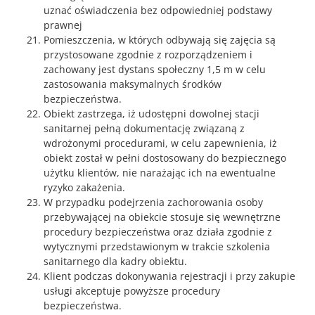
uznać oświadczenia bez odpowiedniej podstawy
prawnej
Pomieszczenia, w których odbywają się zajęcia są
przystosowane zgodnie z rozporządzeniem i
zachowany jest dystans społeczny 1,5 m w celu
zastosowania maksymalnych środków
bezpieczeństwa.
Obiekt zastrzega, iż udostępni dowolnej stacji
sanitarnej pełną dokumentację związaną z
wdrożonymi procedurami, w celu zapewnienia, iż
obiekt został w pełni dostosowany do bezpiecznego
użytku klientów, nie narażając ich na ewentualne
ryzyko zakażenia.
W przypadku podejrzenia zachorowania osoby
przebywającej na obiekcie stosuje się wewnętrzne
procedury bezpieczeństwa oraz działa zgodnie z
wytycznymi przedstawionym w trakcie szkolenia
sanitarnego dla kadry obiektu.
Klient podczas dokonywania rejestracji i przy zakupie
usługi akceptuje powyższe procedury
bezpieczeństwa.