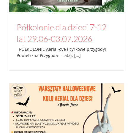
Półkolonie dla dzieci 7-12
lat 29.06-03.07.2026
PÓŁKOLONIE Aerial-ove i cyrkowe przygody!
Powietrzna Przygoda – Lataj, [...]