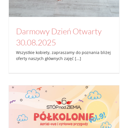
Darmowy Dzień Otwarty
30.08.2025
Wszystkie kobiety, zapraszamy do poznania bliżej
oferty naszych głównych zajęć [...]