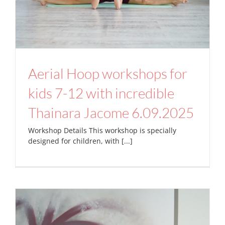
Aerial Hoop workshops for
kids 7-12 with incredible
Thainara Jacome 6.09.2025
Workshop Details This workshop is specially
designed for children, with [...]