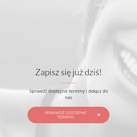
Zapisz się już dziś!
Sprawdź dostępne terminy i dołącz do
nas
SPRAWDŹ DOSTĘPNE
TERMINY