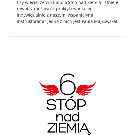
Czy wiecie, że w Studio 6 Stóp nad Ziemią istnieje
również możliwość praktykowania jogi
indywidualnie z naszymi wspaniałymi
instruktorami? Jedną z nich jest Paula Majkowska!