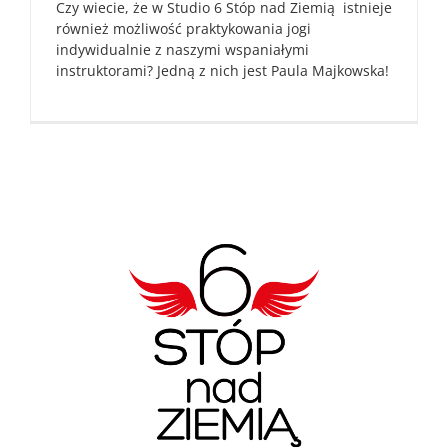
Czy wiecie, że w Studio 6 Stóp nad Ziemią istnieje
również możliwość praktykowania jogi
indywidualnie z naszymi wspaniałymi
instruktorami? Jedną z nich jest Paula Majkowska!