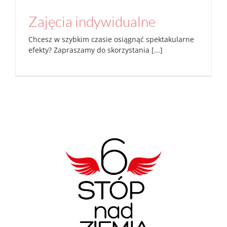
Zajęcia indywidualne
Chcesz w szybkim czasie osiągnąć spektakularne
efekty? Zapraszamy do skorzystania [...]