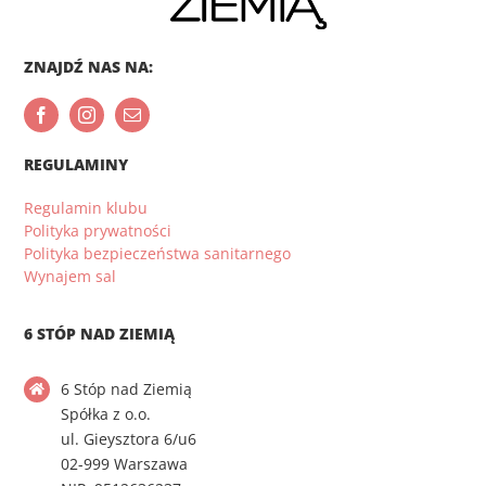
ZNAJDŹ NAS NA:
REGULAMINY
Regulamin klubu
Polityka prywatności
Polityka bezpieczeństwa sanitarnego
Wynajem sal
6 STÓP NAD ZIEMIĄ
6 Stóp nad Ziemią
Spółka z o.o.
ul. Gieysztora 6/u6
02-999 Warszawa