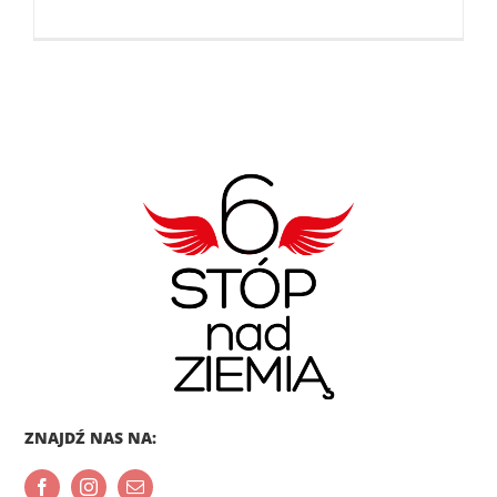
ZNAJDŹ NAS NA: