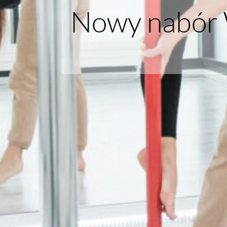
Nowy nabór 