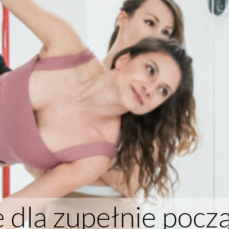
 dla zupełnie pocz