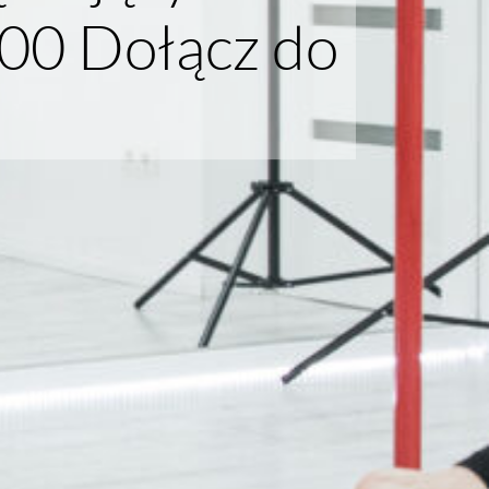
00 Dołącz do