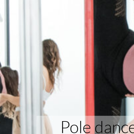
Pole dance