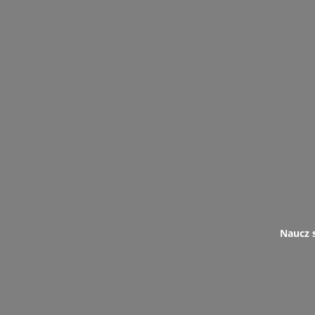
Naucz s