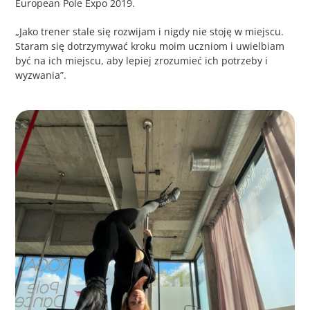
European Pole Expo 2019.
„Jako trener stale się rozwijam i nigdy nie stoję w miejscu.
Staram się dotrzymywać kroku moim uczniom i uwielbiam
być na ich miejscu, aby lepiej zrozumieć ich potrzeby i
wyzwania”.