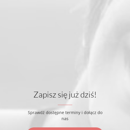
Zapisz się już dziś!
Sprawdź dostępne terminy i dołącz do
nas