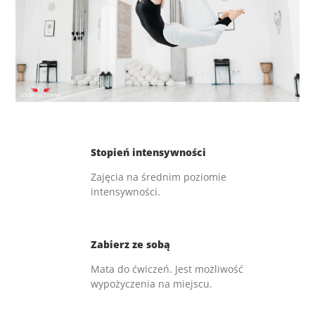
Stopień intensywności
Zajęcia na średnim poziomie
intensywności.
Zabierz ze sobą
Mata do ćwiczeń. Jest możliwość
wypożyczenia na miejscu.