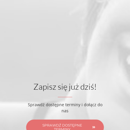
Zapisz się już dziś!
Sprawdź dostępne terminy i dołącz do
nas
SPRAWDŹ DOSTĘPNE
TERMINY