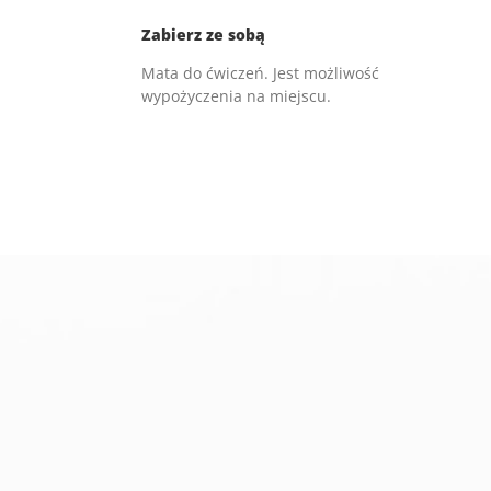
Zabierz ze sobą
Mata do ćwiczeń. Jest możliwość
wypożyczenia na miejscu.