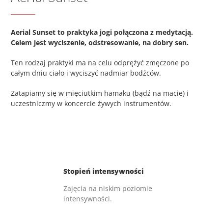
Aerial Sunset to praktyka jogi połączona z medytacją.
Celem jest wyciszenie, odstresowanie, na dobry sen.
Ten rodzaj praktyki ma na celu odprężyć zmęczone po
całym dniu ciało i wyciszyć nadmiar bodźców.
Zatapiamy się w mięciutkim hamaku (bądź na macie) i
uczestniczmy w koncercie żywych instrumentów.
Stopień intensywności
Zajęcia na niskim poziomie
intensywności.