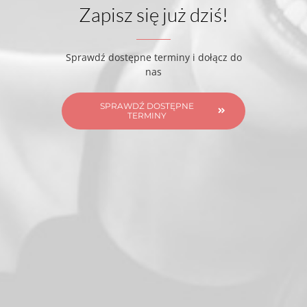
Zapisz się już dziś!
Sprawdź dostępne terminy i dołącz do
nas
SPRAWDŹ DOSTĘPNE
TERMINY