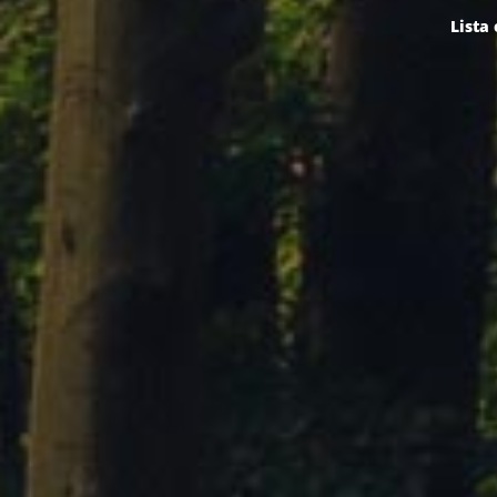
Lista