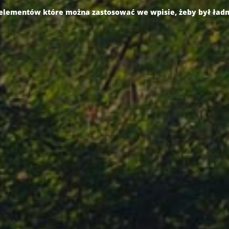
 elementów które można zastosować we wpisie, żeby był ładn