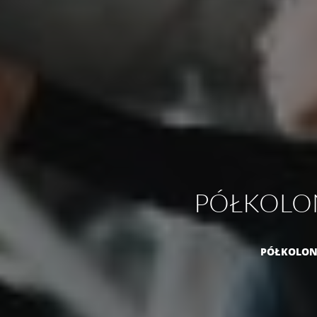
PÓŁKOLONIE
PÓŁKOLONIE