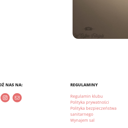
DŹ NAS NA:
REGULAMINY
Regulamin klubu
Polityka prywatności
Polityka bezpieczeństwa
sanitarnego
Wynajem sal