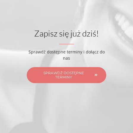
Zapisz się już dziś!
Sprawdź dostępne terminy i dołącz do
nas
SPRAWDŹ DOSTĘPNE
TERMINY