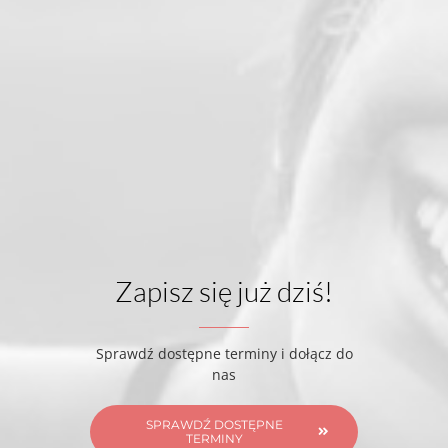
Zapisz się już dziś!
Sprawdź dostępne terminy i dołącz do
nas
SPRAWDŹ DOSTĘPNE
TERMINY